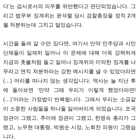
다’는 검사로서의 의무를 위반했다고 판단되었습니다. 그
리고 법무부 징계위는 윤석렬 당시 검찰총장을 정직 2개
월 처분하는데 그치고 말았습니다.
시간을 돌려 갈 수만 있다면, 여기서 만약 민주당과 시민
단체들이 일제히 일어나 이 문제에 대해 더욱 강력하게
지금의 촛불처럼 들고 일어나 징계위의 미약한 징계를 나
무라고 면직 처분하라는 강한 메시지를 낼 수 있었더라면
(…) 머리를 떠나지 않는 생각입니다. 역사는 늘 지난 후
에 돌아보면 ‘만약 그때 우리가 이렇게 했었더라면!
(…)’이라는 가정법이 반복됩니다. 그래서 우리는 소금같
이 소중한 사람들을 하나둘 잃어버리게 되었습니다. 조국
장관이 그랬고, 추미애 장관이 그랬고, 한명숙 총리가 그
랬고, 노무현 대통령, 박원순 시장, 노회찬 의원이 그랬습
니다.