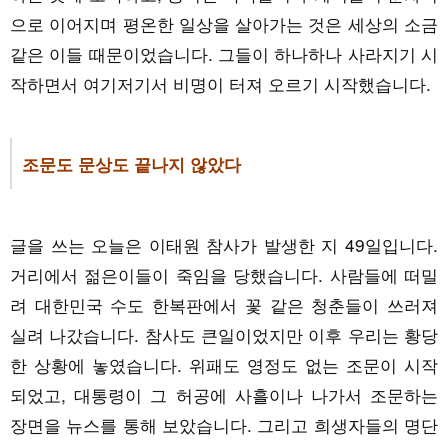
으로 이어지며 평온한 일상을 살아가는 것은 세상의 소금
같은 이들 때문이었습니다. 그들이 하나하나 사라지기 시
작하면서 여기저기서 비명이 터져 오르기 시작했습니다.
조문도 문상도 끝나지 않았다
글을 쓰는 오늘은 이태원 참사가 발생한 지 49일입니다.
거리에서 젊은이들이 죽임을 당했습니다. 사람들에 떠밀
려 대한민국 수도 한복판에서 꽃 같은 청춘들이 쓰러져
실려 나갔습니다. 참사도 큰일이었지만 이후 우리는 황당
한 상황에 놓였습니다. 위패도 영정도 없는 조문이 시작
되었고, 대통령이 그 허공에 사흘이나 나가서 조문하는
장면을 뉴스를 통해 보았습니다. 그리고 희생자들의 명단