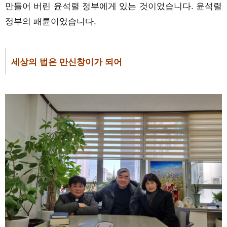
만들어 버린 윤석렬 정부에게 있는 것이었습니다. 윤석렬
정부의 패륜이었습니다.
세상의 법은 만신창이가 되어