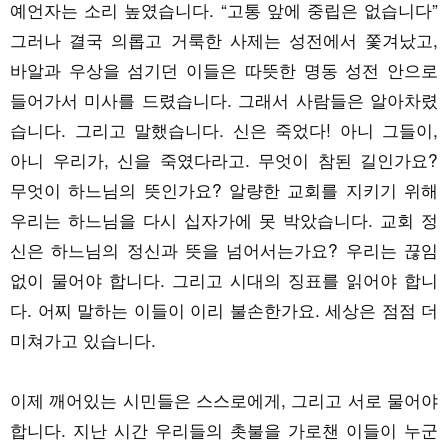
예언자는 소리 높였습니다. “고통 앞에 중립은 없습니다”
그러나 결국 의롭고 거룩한 사제는 성전에서 쫓겨났고,
바알과 우상을 섬기던 이들은 따뜻한 명동 성전 안으로
들어가서 미사를 드렸습니다. 그래서 사람들은 알아차렸
습니다. 그리고 말했습니다. 신은 죽었다! 아니 그들이,
아니 우리가, 신을 죽였다라고. 무엇이 참된 길인가요?
무엇이 하느님의 뜻인가요? 알량한 교회를 지키기 위해
우리는 하느님을 다시 십자가에 못 박았습니다. 교회 정
신은 하느님의 정신과 뜻을 넘어서는가요? 우리는 끊임
없이 물어야 합니다. 그리고 시대의 징표를 읽어야 합니
다. 어찌 말하는 이들이 이리 불손한가요. 세상은 점점 더
미쳐가고 있습니다.
이제 깨어있는 시민들은 스스로에게, 그리고 서로 물어야
합니다. 지난 시간 우리들의 촛불을 가로챈 이들이 누군