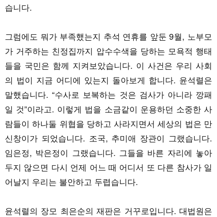
습니다.
그럼에도 뭐가 부족했는지 추석 연휴를 앞둔 9월, 노부모
가 거주하는 친정집까지 압수수색을 당하는 모욕적 행태
들을 국민은 함께 지켜보았습니다. 이 사건은 우리 사회
의 법이 지금 어디에 있는지 돌아보게 합니다. 윤석렬은
말했습니다. “수사로 보복하는 것은 검사가 아니라 깡패
일 것”이라고. 이렇게 법을 소금같이 운용하던 소중한 사
람들이 하나둘 위협을 당하고 사라지면서 세상의 법은 만
신창이가 되었습니다. 조국, 추미애 장관이 그랬습니다.
임은정, 박은정이 그랬습니다. 그들을 바른 자리에 놓아
두지 않으면 다시 언제 어느 때 어디서 또 다른 참사가 일
어날지 우리는 불안하고 두렵습니다.
윤석렬의 장모 최은순의 재판은 거꾸로입니다. 대법원은