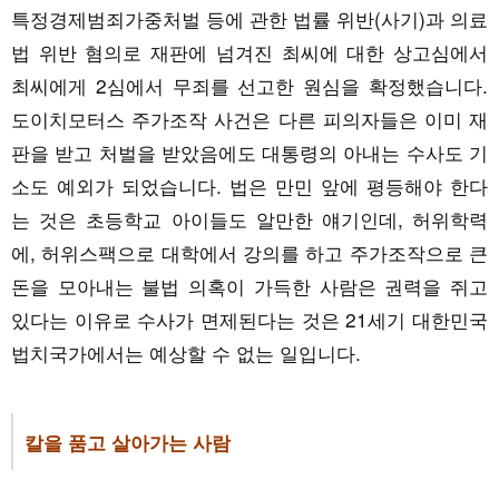
특정경제범죄가중처벌 등에 관한 법률 위반(사기)과 의료
법 위반 혐의로 재판에 넘겨진 최씨에 대한 상고심에서
최씨에게 2심에서 무죄를 선고한 원심을 확정했습니다.
도이치모터스 주가조작 사건은 다른 피의자들은 이미 재
판을 받고 처벌을 받았음에도 대통령의 아내는 수사도 기
소도 예외가 되었습니다. 법은 만민 앞에 평등해야 한다
는 것은 초등학교 아이들도 알만한 얘기인데, 허위학력
에, 허위스팩으로 대학에서 강의를 하고 주가조작으로 큰
돈을 모아내는 불법 의혹이 가득한 사람은 권력을 쥐고
있다는 이유로 수사가 면제된다는 것은 21세기 대한민국
법치국가에서는 예상할 수 없는 일입니다.
칼을 품고 살아가는 사람