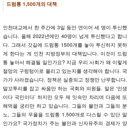
드럼통 1,500개의 대책
인천대교에서 한 주간에 3일 동안 연이어 세 명이 투신했
습니다. 올해 2022년에만 40명이 넘게 투신했다고 합니
다. 그래서 갓길에 드럼통 1500개를 놓아 투신하지 못하
게 한다는 게 인천 지방정부의 대책입니다. 이것이 드럼
통 놓아서 해결될 일인가요? 지금 우리 사회가 왜 이렇게
절망의 구렁텅이로 몰리고 있는지를 생각해야 합니다. 국
가가 사라졌습니다. 정책은 실종되고 정쟁만 난무합니다.
말꼬투리를 잡고 싸움만 하는 국회와 의원들. 말은 ‘민생
이다 국민이다’ 하지만 모두 제 잇속만 차리며 다음에 또
해먹을 궁리만 하고 있습니다. 그들의 불안과 그들의 분
노, 그들의 우울을 드럼통 1,500개로 다스릴 수 있단 말
인가요? 국가정치가 주는 불안과 신자유주의 경제가 양