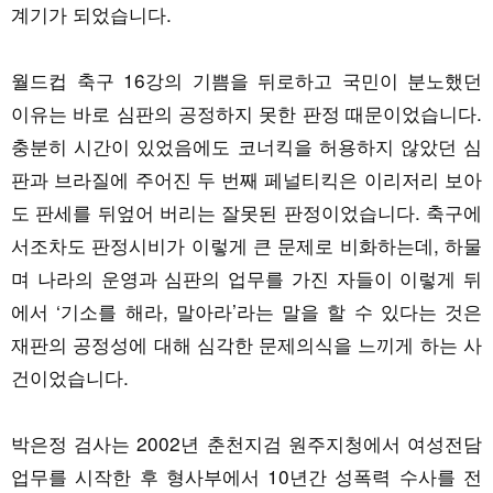
계기가 되었습니다.
월드컵 축구 16강의 기쁨을 뒤로하고 국민이 분노했던
이유는 바로 심판의 공정하지 못한 판정 때문이었습니다.
충분히 시간이 있었음에도 코너킥을 허용하지 않았던 심
판과 브라질에 주어진 두 번째 페널티킥은 이리저리 보아
도 판세를 뒤엎어 버리는 잘못된 판정이었습니다. 축구에
서조차도 판정시비가 이렇게 큰 문제로 비화하는데, 하물
며 나라의 운영과 심판의 업무를 가진 자들이 이렇게 뒤
에서 ‘기소를 해라, 말아라’라는 말을 할 수 있다는 것은
재판의 공정성에 대해 심각한 문제의식을 느끼게 하는 사
건이었습니다.
박은정 검사는 2002년 춘천지검 원주지청에서 여성전담
업무를 시작한 후 형사부에서 10년간 성폭력 수사를 전