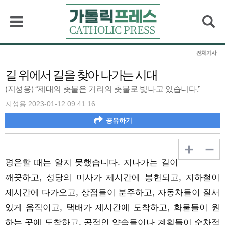
검색
전체기사
길 위에서 길을 찾아 나가는 시대
(지성용) “제대의 촛불은 거리의 촛불로 빛나고 있습니다.”
지성용 2023-01-12 09:41:16
공유하기
평온할 때는 알지 못했습니다. 지나가는 길이
깨끗하고, 성당의 미사가 제시간에 봉헌되고, 지하철이
제시간에 다가오고, 상점들이 분주하고, 자동차들이 질서
있게 움직이고, 택배가 제시간에 도착하고, 화물들이 원
하는 곳에 도착하고, 공적인 약속들이나 계획들이 순차적