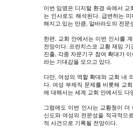
이번 임명은 디지털 환경 속에서 교
는 인사로도 해석된다. 급변하는 미
해지고 있는 만큼, 알바라도의 전문
한편, 교회 안에서는 이번 인사를 
전망이다. 프란치스코 교황 재임 기
진출, 각종 자문기구 참여 확대가 이
라는 기대감을 모으고 있다.
다만, 여성의 역할 확대와 교회 내
다. 여성 부제직 문제를 비롯해 교
에 대해서는 세계 교회 안에서도 다
그럼에도 이번 인사는 교황청이 더 
신도와 여성의 전문성을 적극적으로
적 사건으로 기록될 전망이다.