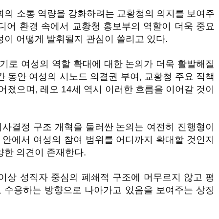
회의 소통 역량을 강화하려는 교황청의 의지를 보여주
디어 환경 속에서 교황청 홍보부의 역할이 더욱 중요
성이 어떻게 발휘될지 관심이 쏠리고 있다.
계기로 여성의 역할 확대에 대한 논의가 더욱 활발해질
간 동안 여성의 시노드 의결권 부여, 교황청 주요 직책
어졌으며, 레오 14세 역시 이러한 흐름을 이어갈 것이
 의사결정 구조 개혁을 둘러싼 논의는 여전히 진행형이
회 안에서 여성의 참여 범위를 어디까지 확대할 것인지
양한 의견이 존재한다.
이상 성직자 중심의 폐쇄적 구조에 머무르지 않고 평
 수용하는 방향으로 나아가고 있음을 보여주는 상징