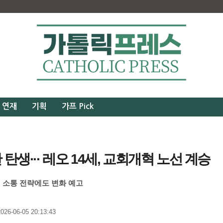
연재
기획
가프 Pick
탄생··· 레오 14세, 교회개혁 노선 계승
 소통 전략에도 변화 예고
26-06-05 20:13:43