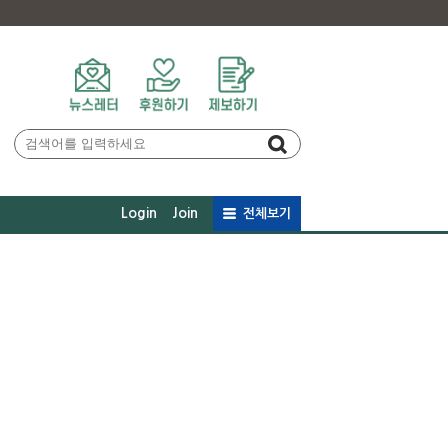
Login
Join
전체보기