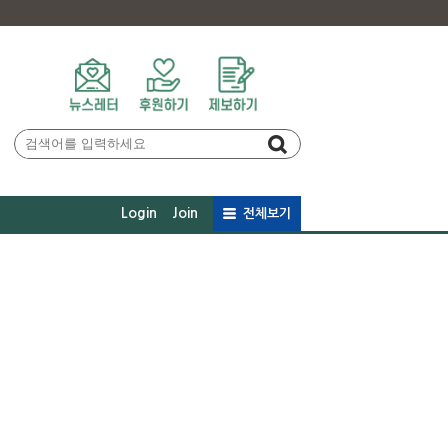
Login
Join
전체보기