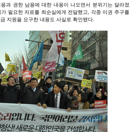
허용과 권한 남용에 대한 내용이 나오면서 분위기는 달라졌
지가 필요한 자료를 최순실에게 전달했고
,
각종 이권 추구를
자금 지원을 요구한 내용도 사실로 확인됐다
.