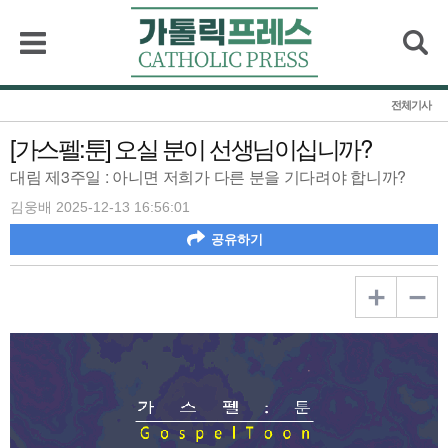
검색
전체기사
[가스펠:툰] 오실 분이 선생님이십니까?
대림 제3주일 : 아니면 저희가 다른 분을 기다려야 합니까?
김웅배 2025-12-13 16:56:01
공유하기