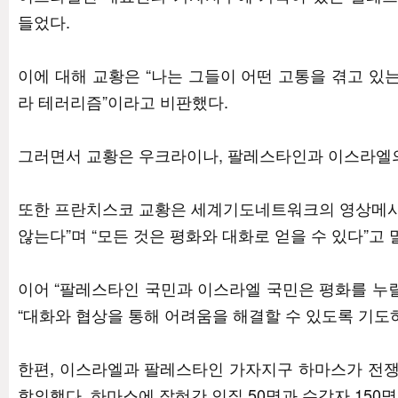
들었다.
이에 대해 교황은 “나는 그들이 어떤 고통을 겪고 있는
라 테러리즘”이라고 비판했다.
그러면서 교황은 우크라이나, 팔레스타인과 이스라엘
또한 프란치스코 교황은 세계기도네트워크의 영상메시
않는다”며 “모든 것은 평화와 대화로 얻을 수 있다”고 
이어 “팔레스타인 국민과 이스라엘 국민은 평화를 누릴
“대화와 협상을 통해 어려움을 해결할 수 있도록 기도
한편, 이스라엘과 팔레스타인 가자지구 하마스가 전쟁
합의했다. 하마스에 잡혀간 인질 50명과 수감자 150