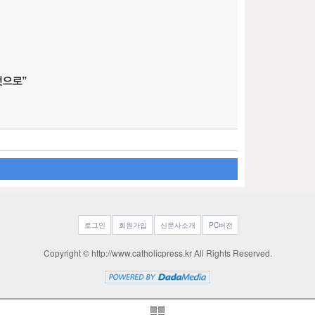
벗으로”
로그인
회원가입
신문사소개
PC버전
Copyright © http://www.catholicpress.kr All Rights Reserved.