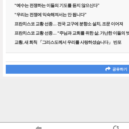
“예수는 전쟁하는 이들의 기도를 듣지 않으신다”
“우리는 전쟁에 익숙해져서는 안 됩니다”
프란치스코 교황 선종… 전국 교구에 분향소 설치, 조문 이어져
프란치스코 교황 선종… “주님과 교회를 위한 삶, 가난한 이들의 
교황, 새 회칙 「그리스도께서 우리를 사랑하셨습니다」 반포
공유하기