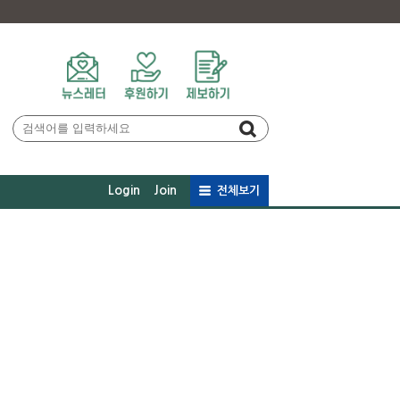
Login
Join
전체보기