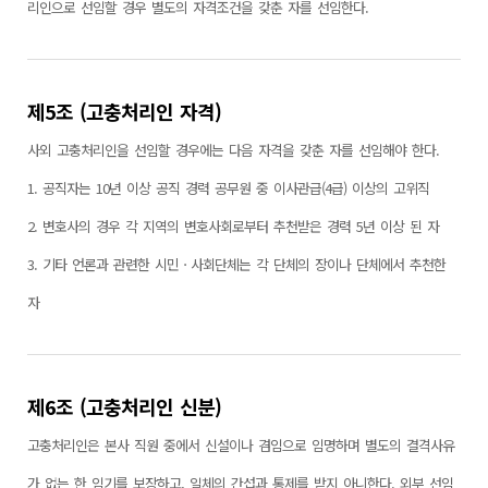
리인으로 선임할 경우 별도의 자격조건을 갖춘 자를 선임한다.
제5조 (고충처리인 자격)
사외 고충처리인을 선임할 경우에는 다음 자격을 갖춘 자를 선임해야 한다.
1. 공직자는 10년 이상 공직 경력 공무원 중 이사관급(4급) 이상의 고위직
2. 변호사의 경우 각 지역의 변호사회로부터 추천받은 경력 5년 이상 된 자
3. 기타 언론과 관련한 시민ㆍ사회단체는 각 단체의 장이나 단체에서 추천한
자
제6조 (고충처리인 신분)
고충처리인은 본사 직원 중에서 신설이나 겸임으로 임명하며 별도의 결격사유
가 없는 한 임기를 보장하고, 일체의 간섭과 통제를 받지 아니한다. 외부 선임