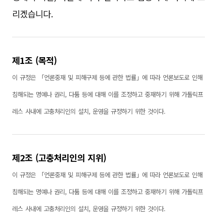
메일수집거부
리겠습니다.
인터넷신문윤리강령
기자실천요강
제1조 (목적)
RSS 서비스
이 규정은 「언론중재 및 피해구제 등에 관한 법률」에 따라 언론보도로 인해
침해되는 명예나 권리, 다툼 등에 대해 이를 조정하고 중재하기 위해 가톨릭프
레스 사내에 고충처리인의 설치, 운영을 규정하기 위한 것이다.
제2조 (고충처리인의 지위)
이 규정은 「언론중재 및 피해구제 등에 관한 법률」에 따라 언론보도로 인해
침해되는 명예나 권리, 다툼 등에 대해 이를 조정하고 중재하기 위해 가톨릭프
레스 사내에 고충처리인의 설치, 운영을 규정하기 위한 것이다.