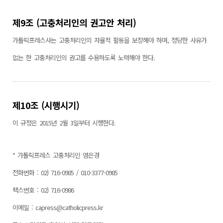
제9조 (고충처리인의 권고안 처리)
가톨릭프레스사는 고충처리인의 자율적 활동을 보장해야 하며, 정당한 사유가
없는 한 고충처리인의 권고를 수용하도록 노력해야 한다.
제10조 (시행시기)
이 규정은 2015년 2월 3일부터 시행한다.
* 가톨릭프레스 고충처리인 염은경
전화번화 : 02) 716-0985 / 010-3377-0985
팩스번호 : 02) 716-0986
이메일 : capress@catholicpress.kr