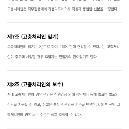
고충처리인은 직무활동에서 가톨릭프레스사 직원과 동일한 신분을 보장한다.
제7조 (고충처리인 임기)
고충처리인의 임기는 2년으로 하며, 1회에 한해 연임할 수 있다. 단, 고충처리
인이 중도에 사임할 경우 후임자는 전임자의 잔여임기로 한다.
제8조 (고충처리인의 보수)
사내 고충처리인의 경우 겸임은 직원임금 외에 상담처리 등에 필요한 별도의
수당을 지급할 수 있고, 신설은 통상 직원임금 기준을 반영한다. 외부 선임 고
충처리인의 경우 보수 수준은 상호 조정할 수 있다.