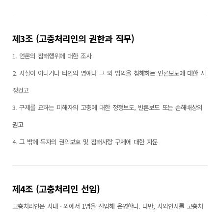
제3조 (고충처리인의 권한과 직무)
1. 언론의 침해행위에 대한 조사
2. 사실이 아니거나 타인의 명예나 그 외 법익을 침해하는 언론보도에 대한 시
정권고
3. 구제를 요하는 피해자의 고충에 대한 정정보도, 반론보도 또는 손해배상의
권고
4. 그 밖에 독자의 권익보호 및 침해사항 구제에 대한 자문
제4조 (고충처리인 선임)
고충처리인은 사내ㆍ외에서 1명을 선임해 운영한다. 다만, 사외인사를 고충처