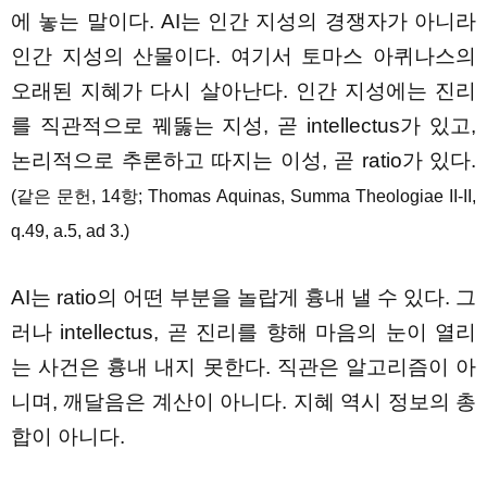
에 놓는 말이다. AI는 인간 지성의 경쟁자가 아니라
인간 지성의 산물이다. 여기서 토마스 아퀴나스의
오래된 지혜가 다시 살아난다. 인간 지성에는 진리
를 직관적으로 꿰뚫는 지성, 곧 intellectus가 있고,
논리적으로 추론하고 따지는 이성, 곧 ratio가 있다.
(같은 문헌, 14항; Thomas Aquinas, Summa Theologiae II-II,
q.49, a.5, ad 3.)
AI는 ratio의 어떤 부분을 놀랍게 흉내 낼 수 있다. 그
러나 intellectus, 곧 진리를 향해 마음의 눈이 열리
는 사건은 흉내 내지 못한다. 직관은 알고리즘이 아
니며, 깨달음은 계산이 아니다. 지혜 역시 정보의 총
합이 아니다.