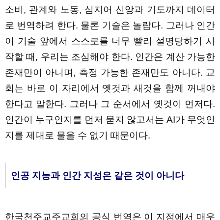
소비, 관계와 노동, 심지어 신앙과 기도까지 데이터
로 번역하려 한다. 물론 기술은 놀랍다. 그러나 인간
이 기술 앞에서 스스로를 너무 빨리 설명당하기 시
작할 때, 우리는 조심해야 한다. 인간은 계산 가능한
존재만이 아니며, 측정 가능한 존재만도 아니다. 교
회는 바로 이 자리에서 옛것과 새것을 함께 꺼내야
한다고 말한다. 그러나 그 순서에서 옛것이 먼저다.
인간이 누구인지를 먼저 묻지 않고서는 AI가 무엇인
지를 제대로 물을 수 없기 때문이다.
인공 지능과 인간 지성은 같은 것이 아니다
한국천주교주교회의 공식 번역은 이 지점에서 매우