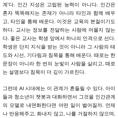
계'다. 인간 지성은 고립된 능력이 아니다. 인간은
혼자 똑똑해지는 존재가 아니라 타인과 함께 배우
고, 타인을 통해 배운다. 이것은 교육의 본질이기도
하다. 교사는 정보를 전달하는 사람에 머물지 않는
다. 좋은 교사는 학생 앞에서 하나의 인격으로 선다.
학생은 단지 지식을 받는 것이 아니라 그 사람의 태
도와 시선, 기다림과 침묵을 통해 배운다. 때로는 한
문장이 아니라 한 번의 눈빛이 사람을 살리고, 때로
는 설명보다 침묵이 더 깊이 가르친다.
그런데 AI 시대에는 이 관계가 흔들릴 수 있다. 아이
들과 청소년이 챗봇과 대화하면서 그것을 인간관계
의 모델로 내면화한다면 어떤 일이 벌어질까. 언제
나 반응해주고, 화내지 않고, 나를 거절하지 않으며,