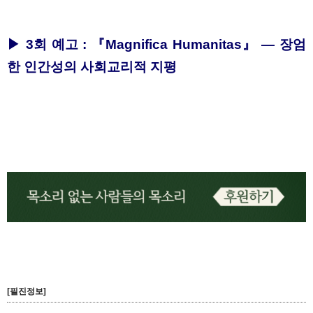
▶ 3회 예고 : 『Magnifica Humanitas』 — 장엄
한 인간성의 사회교리적 지평
[필진정보]