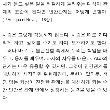
내가 듣고 싶은 말을 적절하게 돌려주는 대상이 관
계의 표준이 된다면 인간관계는 어떻게 변할까.
(
『Antiqua et Nova』, 18항.)
사람은 그렇게 작동하지 않는다. 사람은 때로 기다
리게 하고, 상처를 주기도 하며, 오해하기도 한다.
그러나 바로 그 불완전함 속에서 우리는 책임을 배
우고, 용서를 배우며, 타자의 자유를 배운다. AI와의
관계는 매우 유용할 수 있지만, 그것이 인간관계를
대체하기 시작하면 위험해진다. 문헌이 말하듯, 생
명 없는 형상이 진정한 관계성을 대신하게 되는 순
간 인간은 관계 안에서 성장하는 능력을 잃을 수 있
다.