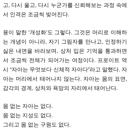
고, 다시 울고, 다시 누군가를 신뢰해보는 과정 속에
서 인격은 조금씩 빚어진다.
융이 말한 '개성화'도 그렇다. 그것은 머리로 이해하
는 개념이 아니라, 자기 그림자를 만나고, 인정하기
싫은 내면을 바라보며, 상처 입은 기억을 통과하면
서 조금씩 전체가 되어가는 여정이다. 프로이트 역
시 “자아는 무엇보다 신체적 자아다”라고 말했다. 자
아는 머리에서 태어나지 않는다. 자아는 몸의 표면,
감각의 경계, 상처와 욕망의 자리에서 태어난다.
몸 없는 자아는 없다.
몸 없는 지성도 없다.
그리고 몸 없는 구원도 없다.