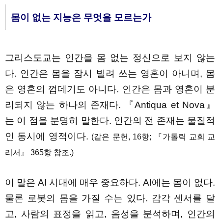
몸이 없는 지능은 무엇을 모르는가
그리스도교는 인간을 몸 없는 정신으로 보지 않는
다. 인간은 몸을 잠시 빌려 쓰는 영혼이 아니며, 몸
은 영혼의 껍데기도 아니다. 인간은 몸과 영혼이 분
리되지 않는 하나의 존재다. 『Antiqua et Nova』
는 이 점을 분명히 말한다. 인간의 전 존재는 물질적
인 동시에 영적이다.
(같은 문헌, 16항; 『가톨릭 교회 교
리서』 365항 참조.)
이 말은 AI 시대에 매우 중요하다. AI에는 몸이 없다.
물론 로봇의 몸을 가질 수는 있다. 감각 센서를 달
고, 사람의 표정을 읽고, 음성을 분석하며, 인간의