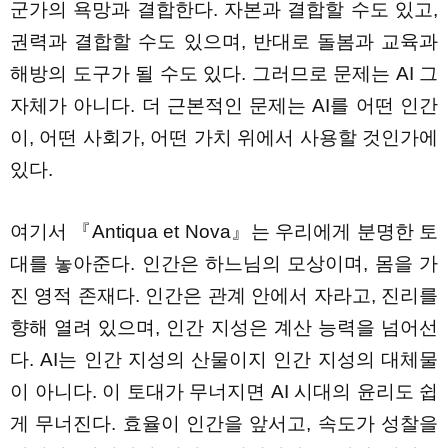
군가의 욕망과 결합한다. 자본과 결합할 수도 있고,
권력과 결합할 수도 있으며, 반대로 돌봄과 교육과
해방의 도구가 될 수도 있다. 그러므로 문제는 AI 그
자체가 아니다. 더 근본적인 문제는 AI를 어떤 인간
이, 어떤 사회가, 어떤 가치 위에서 사용할 것인가에
있다.
여기서 『Antiqua et Nova』는 우리에게 분명한 토
대를 놓아준다. 인간은 하느님의 모상이며, 몸을 가
진 영적 존재다. 인간은 관계 안에서 자라고, 진리를
향해 열려 있으며, 인간 지성은 계산 능력을 넘어선
다. AI는 인간 지성의 산물이지 인간 지성의 대체물
이 아니다. 이 토대가 무너지면 AI 시대의 윤리도 쉽
게 무너진다. 효율이 인간을 앞서고, 속도가 성찰을