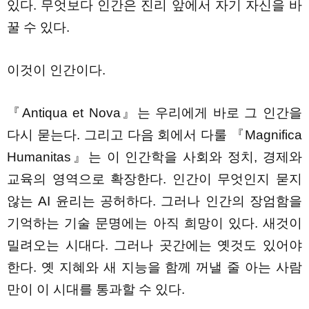
있다. 무엇보다 인간은 진리 앞에서 자기 자신을 바
꿀 수 있다.
이것이 인간이다.
『Antiqua et Nova』는 우리에게 바로 그 인간을
다시 묻는다. 그리고 다음 회에서 다룰 『Magnifica
Humanitas』는 이 인간학을 사회와 정치, 경제와
교육의 영역으로 확장한다. 인간이 무엇인지 묻지
않는 AI 윤리는 공허하다. 그러나 인간의 장엄함을
기억하는 기술 문명에는 아직 희망이 있다. 새것이
밀려오는 시대다. 그러나 곳간에는 옛것도 있어야
한다. 옛 지혜와 새 지능을 함께 꺼낼 줄 아는 사람
만이 이 시대를 통과할 수 있다.