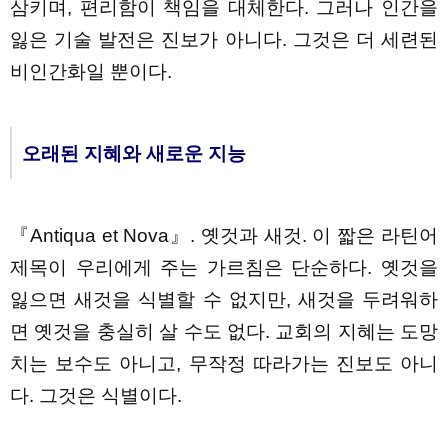
삼키며, 편리함이 책임을 대체한다. 그러나 인간을
잃은 기술 발전은 진보가 아니다. 그것은 더 세련된
비인간화일 뿐이다.
오래된 지혜와 새로운 지능
『Antiqua et Nova』. 옛것과 새것. 이 짧은 라틴어
제목이 우리에게 주는 가르침은 단순하다. 옛것을
잃으면 새것을 식별할 수 없지만, 새것을 두려워하
면 옛것을 충실히 살 수도 없다. 교회의 지혜는 도망
치는 보수도 아니고, 무작정 따라가는 진보도 아니
다. 그것은 식별이다.