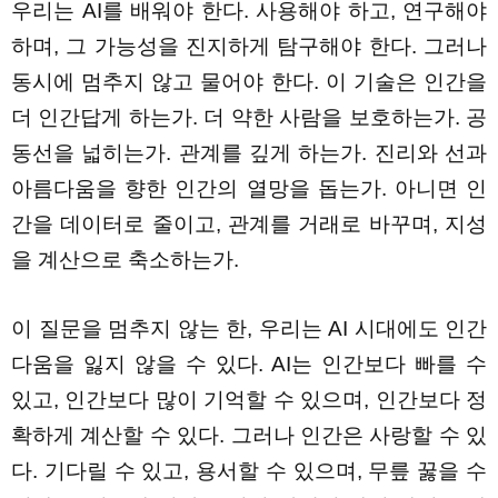
우리는 AI를 배워야 한다. 사용해야 하고, 연구해야
하며, 그 가능성을 진지하게 탐구해야 한다. 그러나
동시에 멈추지 않고 물어야 한다. 이 기술은 인간을
더 인간답게 하는가. 더 약한 사람을 보호하는가. 공
동선을 넓히는가. 관계를 깊게 하는가. 진리와 선과
아름다움을 향한 인간의 열망을 돕는가. 아니면 인
간을 데이터로 줄이고, 관계를 거래로 바꾸며, 지성
을 계산으로 축소하는가.
이 질문을 멈추지 않는 한, 우리는 AI 시대에도 인간
다움을 잃지 않을 수 있다. AI는 인간보다 빠를 수
있고, 인간보다 많이 기억할 수 있으며, 인간보다 정
확하게 계산할 수 있다. 그러나 인간은 사랑할 수 있
다. 기다릴 수 있고, 용서할 수 있으며, 무릎 꿇을 수