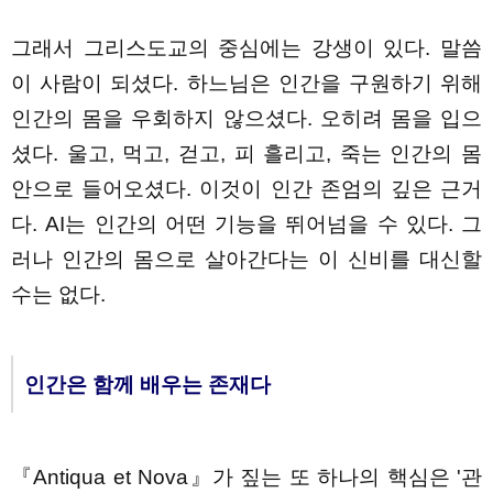
그래서 그리스도교의 중심에는 강생이 있다. 말씀
이 사람이 되셨다. 하느님은 인간을 구원하기 위해
인간의 몸을 우회하지 않으셨다. 오히려 몸을 입으
셨다. 울고, 먹고, 걷고, 피 흘리고, 죽는 인간의 몸
안으로 들어오셨다. 이것이 인간 존엄의 깊은 근거
다. AI는 인간의 어떤 기능을 뛰어넘을 수 있다. 그
러나 인간의 몸으로 살아간다는 이 신비를 대신할
수는 없다.
인간은 함께 배우는 존재다
『Antiqua et Nova』가 짚는 또 하나의 핵심은 '관