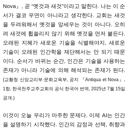
Nova』, 곧 “옛것과 새것”이라고 말한다. 나는 이 순
서가 결코 우연이 아니라고 생각한다. 교회는 새것
을 두려워해서 옛것을 앞세우는 것이 아니다. 오히
려 새것에 휩쓸리지 않기 위해 옛것을 먼저 붙든다.
오래된 지혜가 새로운 기술을 식별해야지, 새로운
기술이 오래된 인간학을 재단해서는 안 되기 때문
이다. 순서가 바뀌는 순간, 인간은 기술을 사용하는
존재가 아니라 기술에 의해 해석되는 존재가 된다.
(교황청 신앙교리부·문화교육부, 공지 『Antiqua et Nova』,
1항, 한국천주교주교회의 공식 한국어 번역, 2025년 7월 15일
공개.)
이것이 오늘 우리가 마주한 문제다. 이제 AI는 인간
을 설명하기 시작했다. 인간의 감정과 선택, 취향과