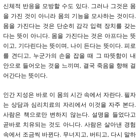
신체적 반응을 모방할 수도 있다. 그러나 그것은 몸
을 가진 것이 아니라 몸의 기능을 모사하는 것이다.
몸을 가진다는 것은 단순히 감각 입력 장치를 갖는
다는 뜻이 아니다. 몸을 가진다는 것은 아프다는 뜻
이고, 기다린다는 뜻이며, 나이 든다는 뜻이다. 피로
를 견디고, 누군가의 손을 잡을 때 그 따뜻함이 내
안으로 들어오는 것을 느끼며, 결국 죽음을 향해 걸
어간다는 뜻이다.
인간 지성은 바로 이 몸의 시간 속에서 자란다. 필자
는 상담과 심리치료의 자리에서 이것을 자주 본다.
사람은 책으로만 변하지 않는다. 설명을 들었다고
곧바로 치유되는 것도 아니다. 사람은 살아낸 경험
속에서 조금씩 바뀐다. 무너지고, 버티고, 다시 말하