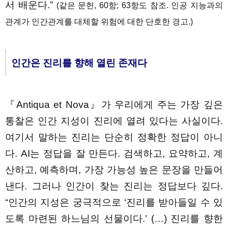
서 배운다.”
(같은 문헌, 60항; 63항도 참조. 인공 지능과의
관계가 인간관계를 대체할 위험에 대한 단호한 경고.)
인간은 진리를 향해 열린 존재다
『Antiqua et Nova』가 우리에게 주는 가장 깊은
통찰은 인간 지성이 진리에 열려 있다는 사실이다.
여기서 말하는 진리는 단순히 정확한 정답이 아니
다. AI는 정답을 잘 만든다. 검색하고, 요약하고, 계
산하고, 예측하며, 가장 가능성 높은 문장을 만들어
낸다. 그러나 인간이 찾는 진리는 정답보다 깊다.
“인간의 지성은 궁극적으로 ‘진리를 받아들일 수 있
도록 마련된 하느님의 선물이다.’ (…) 진리를 향한