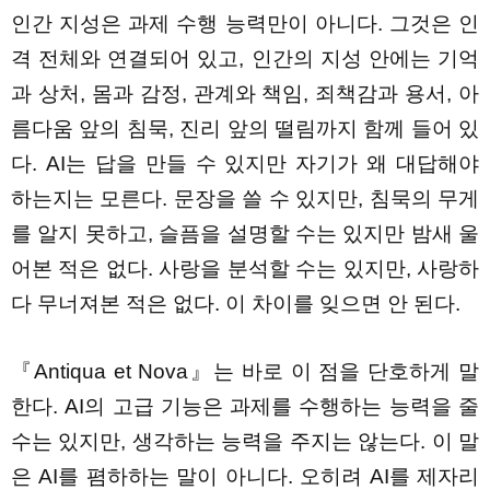
인간 지성은 과제 수행 능력만이 아니다. 그것은 인
격 전체와 연결되어 있고, 인간의 지성 안에는 기억
과 상처, 몸과 감정, 관계와 책임, 죄책감과 용서, 아
름다움 앞의 침묵, 진리 앞의 떨림까지 함께 들어 있
다. AI는 답을 만들 수 있지만 자기가 왜 대답해야
하는지는 모른다. 문장을 쓸 수 있지만, 침묵의 무게
를 알지 못하고, 슬픔을 설명할 수는 있지만 밤새 울
어본 적은 없다. 사랑을 분석할 수는 있지만, 사랑하
다 무너져본 적은 없다. 이 차이를 잊으면 안 된다.
『Antiqua et Nova』는 바로 이 점을 단호하게 말
한다. AI의 고급 기능은 과제를 수행하는 능력을 줄
수는 있지만, 생각하는 능력을 주지는 않는다. 이 말
은 AI를 폄하하는 말이 아니다. 오히려 AI를 제자리