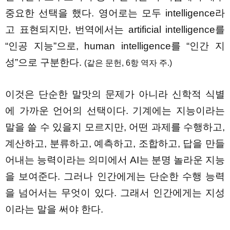
중요한 선택을 했다. 영어로는 모두 intelligence라
고 표현되지만, 번역에서는 artificial intelligence를
“인공 지능”으로, human intelligence를 “인간 지
성”으로 구분한다.
(같은 문헌, 6항 역자 주.)
이것은 단순한 말맛의 문제가 아니라 신학적 식별
에 가까운 언어의 선택이다. 기계에는 지능이라는
말을 쓸 수 있을지 모르지만, 어떤 과제를 수행하고,
계산하고, 분류하고, 예측하고, 조합하고, 답을 만들
어내는 능력이라는 의미에서 AI는 분명 놀라운 지능
을 보여준다. 그러나 인간에게는 단순한 수행 능력
을 넘어서는 무엇이 있다. 그래서 인간에게는 지성
이라는 말을 써야 한다.