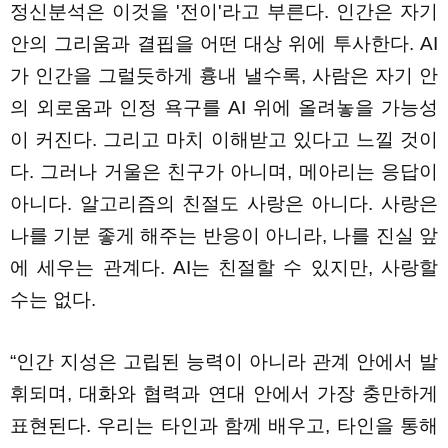
정신분석은 이것을 '전이'라고 부른다. 인간은 자기
안의 그리움과 결핍을 어떤 대상 위에 투사한다. AI
가 인간을 그럴듯하게 흉내 낼수록, 사람은 자기 안
의 외로움과 인정 욕구를 AI 위에 올려놓을 가능성
이 커진다. 그리고 마치 이해받고 있다고 느낄 것이
다. 그러나 거울은 친구가 아니며, 메아리는 응답이
아니다. 알고리즘의 친절도 사랑은 아니다. 사랑은
나를 기분 좋게 해주는 반응이 아니라, 나를 진실 앞
에 세우는 관계다. AI는 친절할 수 있지만, 사랑할
수는 없다.
“인간 지성은 고립된 능력이 아니라 관계 안에서 발
휘되며, 대화와 협력과 연대 안에서 가장 충만하게
표현된다. 우리는 타인과 함께 배우고, 타인을 통해