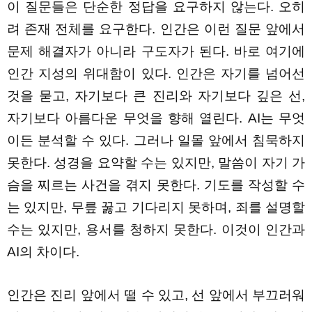
이 질문들은 단순한 정답을 요구하지 않는다. 오히
려 존재 전체를 요구한다. 인간은 이런 질문 앞에서
문제 해결자가 아니라 구도자가 된다. 바로 여기에
인간 지성의 위대함이 있다. 인간은 자기를 넘어선
것을 묻고, 자기보다 큰 진리와 자기보다 깊은 선,
자기보다 아름다운 무엇을 향해 열린다. AI는 무엇
이든 분석할 수 있다. 그러나 일몰 앞에서 침묵하지
못한다. 성경을 요약할 수는 있지만, 말씀이 자기 가
슴을 찌르는 사건을 겪지 못한다. 기도를 작성할 수
는 있지만, 무릎 꿇고 기다리지 못하며, 죄를 설명할
수는 있지만, 용서를 청하지 못한다. 이것이 인간과
AI의 차이다.
인간은 진리 앞에서 떨 수 있고, 선 앞에서 부끄러워