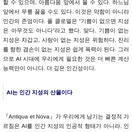
할 수 있으며, 아름다움 앞에서 울 수 있다. 하느님
앞에서 무릎 꿇을 수도 있다. 이것은 약함이 아니라
인간의 존엄이다. 폴 클로델은 “기쁨이 없으면 지성
은 아무것도 아니다”라고 했다. 맞다. 기쁨이 없는
지성은 차갑고, 사랑이 없는 지성은 위험하다. 진리
를 향한 겸손이 없는 지성은 쉽게 폭력이 된다. 그러
므로 AI 시대에 우리에게 필요한 것은 더 빠른 계산
능력만이 아니다. 더 깊은 인간성이다.
AI는 인간 지성의 산물이다
『Antiqua et Nova』가 우리에게 남기는 결정적 가
르침은 AI를 인간 지성의 인공적 형태가 아니라, 인