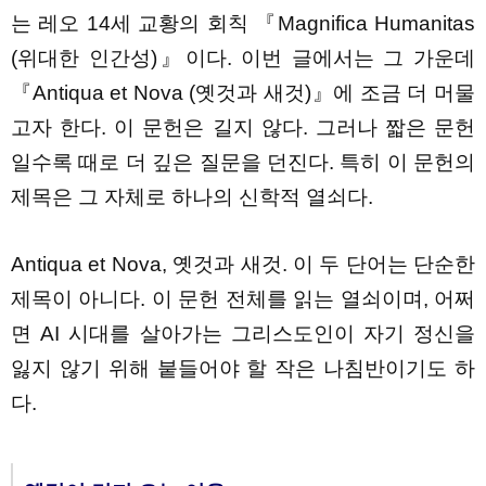
는 레오 14세 교황의 회칙 『Magnifica Humanitas
(위대한 인간성)』이다. 이번 글에서는 그 가운데
『Antiqua et Nova (옛것과 새것)』에 조금 더 머물
고자 한다. 이 문헌은 길지 않다. 그러나 짧은 문헌
일수록 때로 더 깊은 질문을 던진다. 특히 이 문헌의
제목은 그 자체로 하나의 신학적 열쇠다.
Antiqua et Nova, 옛것과 새것. 이 두 단어는 단순한
제목이 아니다. 이 문헌 전체를 읽는 열쇠이며, 어쩌
면 AI 시대를 살아가는 그리스도인이 자기 정신을
잃지 않기 위해 붙들어야 할 작은 나침반이기도 하
다.