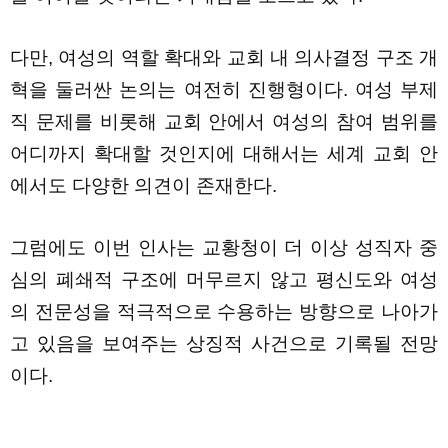
다만, 여성의 역할 확대와 교회 내 의사결정 구조 개
혁을 둘러싼 논의는 여전히 진행형이다. 여성 부제
직 문제를 비롯해 교회 안에서 여성의 참여 범위를
어디까지 확대할 것인지에 대해서는 세계 교회 안
에서도 다양한 의견이 존재한다.
그럼에도 이번 인사는 교황청이 더 이상 성직자 중
심의 폐쇄적 구조에 머무르지 않고 평신도와 여성
의 전문성을 적극적으로 수용하는 방향으로 나아가
고 있음을 보여주는 상징적 사건으로 기록될 전망
이다.