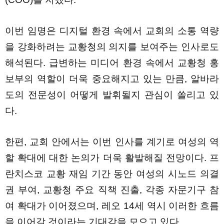
이번 임명은 디지털 환경 속에서 교회의 소통 역량
을 강화하려는 교황청의 의지를 보여주는 인사로도
해석된다. 급변하는 미디어 환경 속에서 교황청 홍
보부의 역할이 더욱 중요해지고 있는 만큼, 알바라
도의 전문성이 어떻게 발휘될지 관심이 쏠리고 있
다.
한편, 교회 안에서는 이번 인사를 계기로 여성의 역
할 확대에 대한 논의가 더욱 활발해질 전망이다. 프
란치스코 교황 재임 기간 동안 여성의 시노드 의결
권 부여, 교황청 주요 직책 진출, 각종 자문기구 참
여 확대가 이어졌으며, 레오 14세 역시 이러한 흐름
을 이어갈 것이라는 기대감을 모으고 있다.