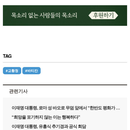
TAG
#교황청
#바티칸
관련기사
이재명 대통령, 로마 성 바오로 무덤 앞에서 “한반도 평화가 세계 평화로”
“희망을 포기하지 않는 이는 행복하다”
이재명 대통령, 유흥식 추기경과 공식 회담