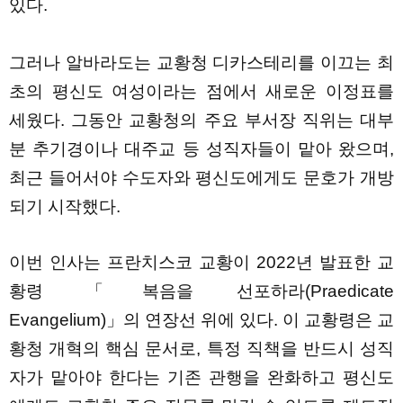
있다.
그러나 알바라도는 교황청 디카스테리를 이끄는 최
초의 평신도 여성이라는 점에서 새로운 이정표를
세웠다. 그동안 교황청의 주요 부서장 직위는 대부
분 추기경이나 대주교 등 성직자들이 맡아 왔으며,
최근 들어서야 수도자와 평신도에게도 문호가 개방
되기 시작했다.
이번 인사는 프란치스코 교황이 2022년 발표한 교
황령 「복음을 선포하라(Praedicate
Evangelium)」의 연장선 위에 있다. 이 교황령은 교
황청 개혁의 핵심 문서로, 특정 직책을 반드시 성직
자가 맡아야 한다는 기존 관행을 완화하고 평신도