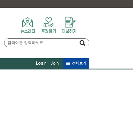
Login
Join
전체보기