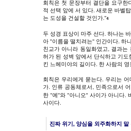
회칙은 첫 문장부터 결단을 요구한다
적 선택 앞에 서 있다. 새로운 바벨
는 도성을 건설할 것인가."
4
두 성경 표상이 마주 선다. 하나는 바벨
아 "이름을 떨치려는" 인간이다. 하나
친교가 아니라 동일화였고, 결과는 분
허가 된 성벽 앞에서 단식하고 기도
킨 느헤미야의 길이다. 한 사람의 
회칙은 우리에게 묻는다. 우리는 어
가. 인류 공동체로서, 민족으로서 
한 "예"와 "아니오" 사이가 아니다.
사이다.
진짜 위기, 양심을 외주화하지 말