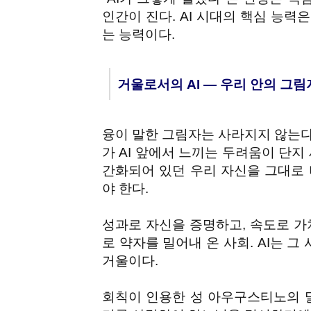
인간이 진다. AI 시대의 핵심 능력
는 능력이다.
거울로서의 AI — 우리 안의 그림
융이 말한 그림자는 사라지지 않는다. 
가 AI 앞에서 느끼는 두려움이 단지
간화되어 있던 우리 자신을 그대로 
야 한다.
성과로 자신을 증명하고, 속도로 가
로 약자를 밀어내 온 사회. AI는 그
거울이다.
회칙이 인용한 성 아우구스티노의 말