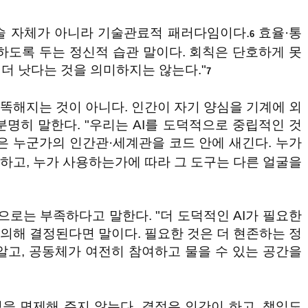
술 자체가 아니라 기술관료적 패러다임이다.
효율·통
6
하도록 두는 정신적 습관 말이다. 회칙은 단호하게 못
 더 낫다는 것을 의미하지는 않는다."
7
 똑똑해지는 것이 아니다. 인간이 자기 양심을 기계에 외
분명히 말한다. "우리는 AI를 도덕적으로 중립적인 것
 누군가의 인간관·세계관을 코드 안에 새긴다. 누가
제하고, 누가 사용하는가에 따라 그 도구는 다른 얼굴을
으로는 부족하다고 말한다. "더 도덕적인 AI가 필요한
 의해 결정된다면 말이다. 필요한 것은 더 현존하는 정
 알고, 공동체가 여전히 참여하고 물을 수 있는 공간을
임을 면제해 주지 않는다. 결정은 인간이 하고, 책임도