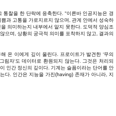
s」는 그 통찰을 한 단락에 응축한다. "이른바 인공지능은 경
 기쁨과 고통을 가로지르지 않으며, 관계 안에서 성숙하
무엇을 의미하는지 내부에서 알지 못한다. 도덕적 양심조
 않으며, 상황의 궁극적 의미를 포착하지 않고, 결과의
 온 이에게 깊이 울린다. 프로이트가 발견한 ‘무의
 붙인 ‘그림자‘도 데이터로 환원되지 않는다. 그것은 처리되
것이 인간 정신의 깊이다. 기계는 슬픔이라는 단어를 안
다. 인간은 지능을 가진(having) 존재가 아니라, 지