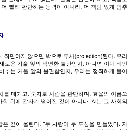
은 더 빨리 판단하는 능력이 아니라, 더 책임 있게 멈추
자
직면하지 않으면 밖으로 투사(projection)된다. 우리
 새로운 기술 앞의 막연한 불안인지, 아니면 이미 비인
비추는 거울 앞의 불편함인지, 우리는 정직하게 물어
치를 매기고, 숫자로 사람을 판단하며, 효율의 이름으
 사회 위에 갑자기 떨어진 것이 아니다. AI는 그 사회의
은 깊이 울린다. "두 사랑이 두 도성을 만들었다. 자