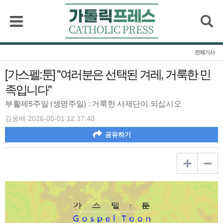
검색
전체기사
[가스펠:툰] "여러분은 선택된 겨레, 거룩한 민
족입니다"
부활제5주일 (생명주일) : 거룩한 사제단이 되십시오
김웅배 2026-05-01 12:37:40
공유하기