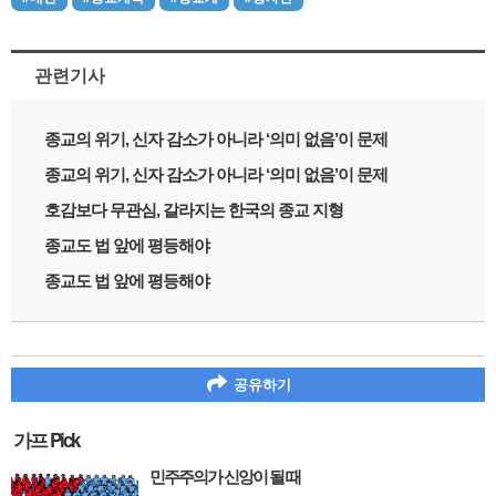
관련기사
종교의 위기, 신자 감소가 아니라 ‘의미 없음’이 문제
종교의 위기, 신자 감소가 아니라 ‘의미 없음’이 문제
호감보다 무관심, 갈라지는 한국의 종교 지형
종교도 법 앞에 평등해야
종교도 법 앞에 평등해야
공유하기
가프 Pick
민주주의가 신앙이 될 때