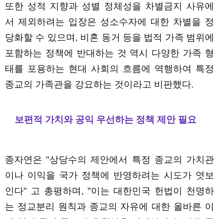
또한 성적 지향과 성별 정체성을 차별금지 사유에
서 제외하려는 입장은 성소수자에 대한 차별을 정
당화할 수 있으며, 비혼 동거 등을 법적 가족 범위에
포함하는 정책에 반대하는 것 역시 다양한 가족 형
태를 포용하는 현대 사회의 흐름에 역행하여 특정
종교의 가족관을 강요하는 것이라고 비판했다.
보편적 가치와 공익 우선하는 정책 제안 필요
종자연은 "상당수의 제안에서 특정 종교의 가치관
이나 이익을 국가 정책에 반영하려는 시도가 엿보
인다" 고 총평하며, "이는 대한민국 헌법이 천명하
는 정교분리 원칙과 종교의 자유에 대한 올바른 이