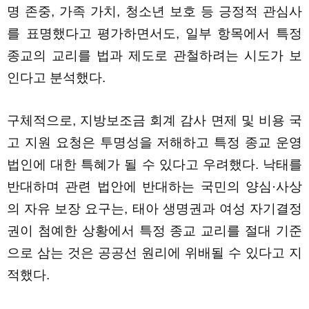
명 존중, 가족 가치, 청소년 보호 등 긍정적 관심사
를 표명했다고 평가하면서도, 일부 항목에서 특정
종교의 교리를 법과 제도로 관철하려는 시도가 보
인다고 분석했다.
구체적으로, 지방보조금 회계 감사 면제 및 비용 국
고 지원 요청은 투명성을 저해하고 특정 종교 운영
법인에 대한 특혜가 될 수 있다고 우려했다. 낙태를
반대하며 관련 법안에 반대하는 국민의 양심·사상
의 자유 보장 요구는, 태아 생명권과 여성 자기결정
권이 첨예한 상황에서 특정 종교 교리를 절대 기준
으로 삼는 것은 공공선 원리에 위배될 수 있다고 지
적했다.