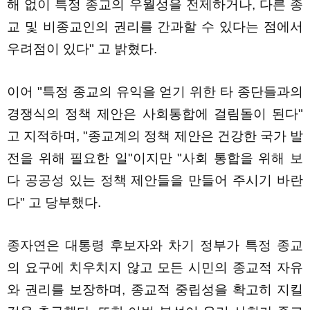
해 없이 특정 종교의 우월성을 전제하거나, 다른 종
교 및 비종교인의 권리를 간과할 수 있다는 점에서
우려점이 있다" 고 밝혔다.
이어 "특정 종교의 유익을 얻기 위한 타 종단들과의
경쟁식의 정책 제안은 사회통합에 걸림돌이 된다"
고 지적하며, "종교계의 정책 제안은 건강한 국가 발
전을 위해 필요한 일"이지만 "사회 통합을 위해 보
다 공공성 있는 정책 제안들을 만들어 주시기 바란
다" 고 당부했다.
종자연은 대통령 후보자와 차기 정부가 특정 종교
의 요구에 치우치지 않고 모든 시민의 종교적 자유
와 권리를 보장하며, 종교적 중립성을 확고히 지킬