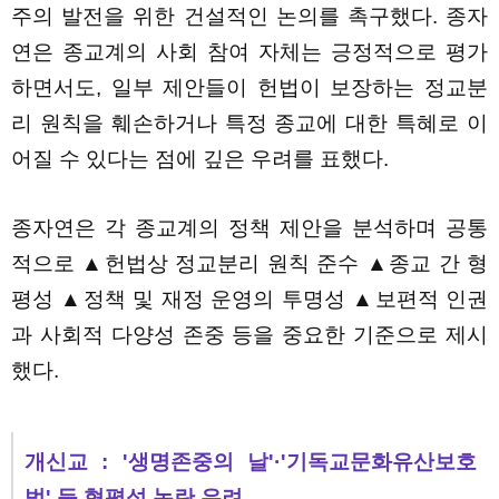
주의 발전을 위한 건설적인 논의를 촉구했다. 종자
연은 종교계의 사회 참여 자체는 긍정적으로 평가
하면서도, 일부 제안들이 헌법이 보장하는 정교분
리 원칙을 훼손하거나 특정 종교에 대한 특혜로 이
어질 수 있다는 점에 깊은 우려를 표했다.
종자연은 각 종교계의 정책 제안을 분석하며 공통
적으로 ▲헌법상 정교분리 원칙 준수 ▲종교 간 형
평성 ▲정책 및 재정 운영의 투명성 ▲보편적 인권
과 사회적 다양성 존중 등을 중요한 기준으로 제시
했다.
개신교 : '생명존중의 날'·'기독교문화유산보호
법' 등 형평성 논란 우려