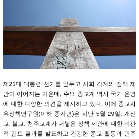
제21대 대통령 선거를 앞두고 사회 각계의 정책 제
안이 이어지는 가운데, 주요 종교계 역시 국가 운영
에 대한 다양한 의견을 제시하고 있다. 이에 종교자
유정책연구원(이하 종자연)은 지난 5월 29일, 개신
교, 불교, 천주교계가 내놓은 정책 제안에 대한 비판
적 검토 결과를 발표하고 건강한 종교 활동과 민주