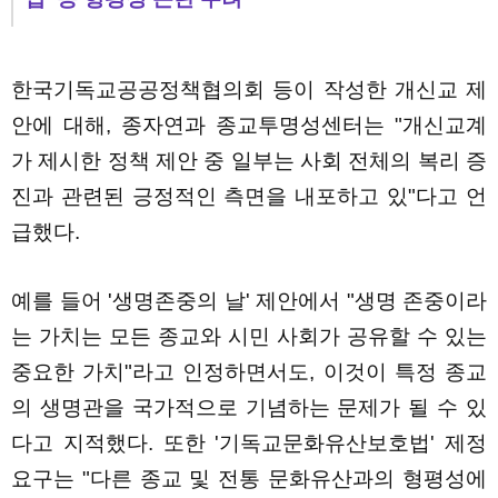
한국기독교공공정책협의회 등이 작성한 개신교 제
안에 대해, 종자연과 종교투명성센터는 "개신교계
가 제시한 정책 제안 중 일부는 사회 전체의 복리 증
진과 관련된 긍정적인 측면을 내포하고 있"다고 언
급했다.
예를 들어 '생명존중의 날' 제안에서 "생명 존중이라
는 가치는 모든 종교와 시민 사회가 공유할 수 있는
중요한 가치"라고 인정하면서도, 이것이 특정 종교
의 생명관을 국가적으로 기념하는 문제가 될 수 있
다고 지적했다. 또한 '기독교문화유산보호법' 제정
요구는 "다른 종교 및 전통 문화유산과의 형평성에