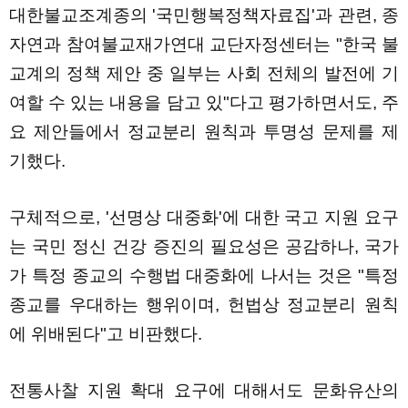
대한불교조계종의 '국민행복정책자료집'과 관련, 종
자연과 참여불교재가연대 교단자정센터는 "한국 불
교계의 정책 제안 중 일부는 사회 전체의 발전에 기
여할 수 있는 내용을 담고 있"다고 평가하면서도, 주
요 제안들에서 정교분리 원칙과 투명성 문제를 제
기했다.
구체적으로, '선명상 대중화'에 대한 국고 지원 요구
는 국민 정신 건강 증진의 필요성은 공감하나, 국가
가 특정 종교의 수행법 대중화에 나서는 것은 "특정
종교를 우대하는 행위이며, 헌법상 정교분리 원칙
에 위배된다"고 비판했다.
전통사찰 지원 확대 요구에 대해서도 문화유산의