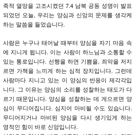
족적 열망을 고조시켰던 7.4 남북 공동 성명이 발표
되었던 오늘, 우리는 양심과 신앙의 문제를 생각케
하는 말씀을 들었습니다.
사람은 누구나 태어날 때부터 양심을 자기 마음 속
에 지니게 됩니다. 이는 사람이 하느님과 소통할 수
있는 통로입니다. 선행을 하면 기쁨을, 죄악을 저지
르면 가책을 느끼게 하는 심적 장치입니다. 그런데
사람마다 지니고 있는 이 양심의 반응이 제각각입
니다. 그 이유는 양심의 소리를 성찰하는 태도가 다
르기 때문입니다. 양심을 성찰하는 데 게으르면 양
심이 무디어집니다. 심지어 마비될 수도 있습니다.
무디어지거나 마비된 양심을 다시 생기있게 하는
영적인 힘이 바로 신앙입니다.