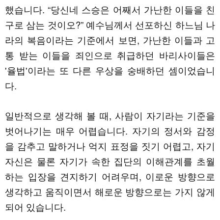
했습니다. “당신네 스승은 어째서 가난한 이들을 친
구로 삼는 것이오?” 예수님께서 선포하신 하느님 나
라의 복음이라는 기준에서 보면, 가난한 이들과 고
통 받는 이들을 죄인으로 취급하던 바리사이들은
'율법'이라는 또 다른 우상을 숭배하던 셈이었습니
다.
일반적으로 생각해 볼 때, 사람이 자기라는 기준을
벗어나기는 매우 어렵습니다. 자기의 정서와 감정
을 감추고 말하거나 억지 표정을 짓기 어렵고, 자기
자신은 물론 자기가 속한 집단의 이해관계를 초월
하는 입장을 견지하기 어려우며, 이로운 방향으로
생각하고 움직이면서 해로운 방향으로는 가지 않게
되어 있습니다.