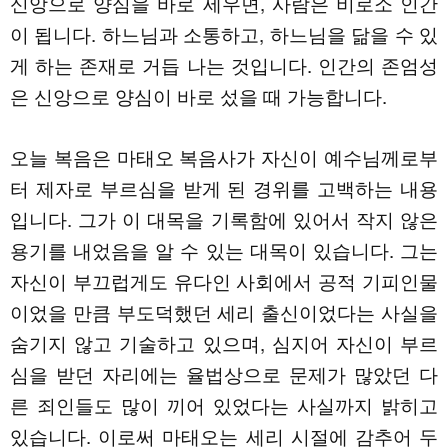
신앙으로 양심을 바로 세우면, 사람은 비로소 인간
이 됩니다. 하느님과 소통하고, 하느님을 닮을 수 있
게 하는 존재로 거듭 나는 것입니다. 인간의 존엄성
은 신앙으로 양심이 바로 섰을 때 가능합니다.
오늘 복음은 마태오 복음사가 자신이 예수님께로부
터 제자로 부르심을 받게 된 경위를 고백하는 내용
입니다. 그가 이 대목을 기록함에 있어서 작지 않은
용기를 내었음을 알 수 있는 대목이 있습니다. 그는
자신이 부끄럽게도 유다인 사회에서 공적 기피인물
이었을 만큼 부도덕했던 세리 출신이었다는 사실을
숨기지 않고 기술하고 있으며, 심지어 자신이 부르
심을 받던 자리에는 율법상으로 문제가 많았던 다
른 죄인들도 많이 끼어 있었다는 사실까지 밝히고
있습니다. 이로써 마태오는 세리 시절에 감추어 두