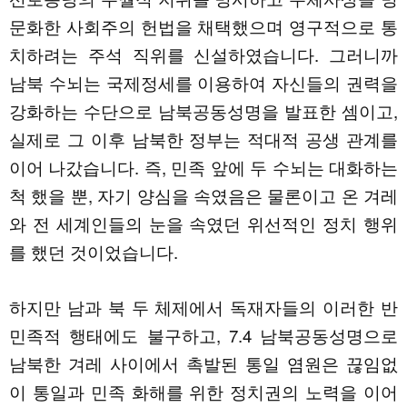
문화한 사회주의 헌법을 채택했으며 영구적으로 통
치하려는 주석 직위를 신설하였습니다. 그러니까
남북 수뇌는 국제정세를 이용하여 자신들의 권력을
강화하는 수단으로 남북공동성명을 발표한 셈이고,
실제로 그 이후 남북한 정부는 적대적 공생 관계를
이어 나갔습니다. 즉, 민족 앞에 두 수뇌는 대화하는
척 했을 뿐, 자기 양심을 속였음은 물론이고 온 겨레
와 전 세계인들의 눈을 속였던 위선적인 정치 행위
를 했던 것이었습니다.
하지만 남과 북 두 체제에서 독재자들의 이러한 반
민족적 행태에도 불구하고, 7.4 남북공동성명으로
남북한 겨레 사이에서 촉발된 통일 염원은 끊임없
이 통일과 민족 화해를 위한 정치권의 노력을 이어