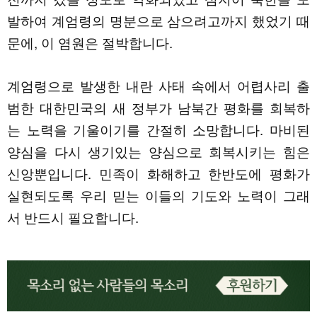
발하여 계엄령의 명분으로 삼으려고까지 했었기 때
문에, 이 염원은 절박합니다.
계엄령으로 발생한 내란 사태 속에서 어렵사리 출
범한 대한민국의 새 정부가 남북간 평화를 회복하
는 노력을 기울이기를 간절히 소망합니다. 마비된
양심을 다시 생기있는 양심으로 회복시키는 힘은
신앙뿐입니다. 민족이 화해하고 한반도에 평화가
실현되도록 우리 믿는 이들의 기도와 노력이 그래
서 반드시 필요합니다.