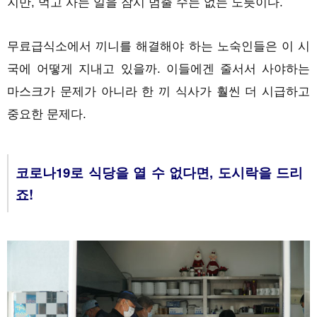
지만, 먹고 사는 일을 잠시 멈출 수는 없는 노릇이다.
무료급식소에서 끼니를 해결해야 하는 노숙인들은 이 시
국에 어떻게 지내고 있을까. 이들에겐 줄서서 사야하는
마스크가 문제가 아니라 한 끼 식사가 훨씬 더 시급하고
중요한 문제다.
코로나19로 식당을 열 수 없다면, 도시락을 드리
죠!