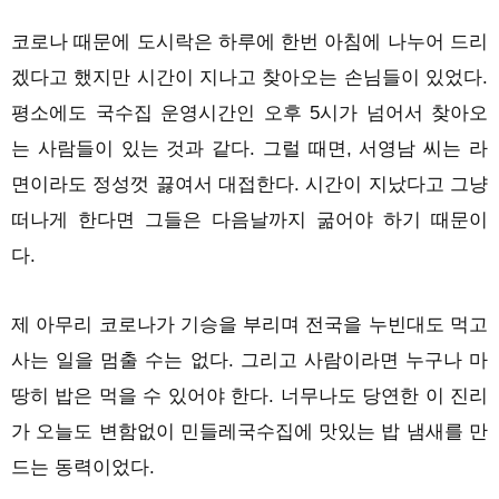
코로나 때문에 도시락은 하루에 한번 아침에 나누어 드리
겠다고 했지만 시간이 지나고 찾아오는 손님들이 있었다.
평소에도 국수집 운영시간인 오후 5시가 넘어서 찾아오
는 사람들이 있는 것과 같다. 그럴 때면, 서영남 씨는 라
면이라도 정성껏 끓여서 대접한다. 시간이 지났다고 그냥
떠나게 한다면 그들은 다음날까지 굶어야 하기 때문이
다.
제 아무리 코로나가 기승을 부리며 전국을 누빈대도 먹고
사는 일을 멈출 수는 없다. 그리고 사람이라면 누구나 마
땅히 밥은 먹을 수 있어야 한다. 너무나도 당연한 이 진리
가 오늘도 변함없이 민들레국수집에 맛있는 밥 냄새를 만
드는 동력이었다.