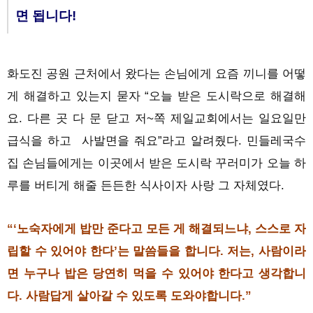
면 됩니다!
화도진 공원 근처에서 왔다는 손님에게 요즘 끼니를 어떻
게 해결하고 있는지 묻자 “오늘 받은 도시락으로 해결해
요. 다른 곳 다 문 닫고 저~쪽 제일교회에서는 일요일만
급식을 하고 사발면을 줘요”라고 알려줬다. 민들레국수
집 손님들에게는 이곳에서 받은 도시락 꾸러미가 오늘 하
루를 버티게 해줄 든든한 식사이자 사랑 그 자체였다.
“‘노숙자에게 밥만 준다고 모든 게 해결되느냐, 스스로 자
립할 수 있어야 한다’는 말씀들을 합니다. 저는, 사람이라
면 누구나 밥은 당연히 먹을 수 있어야 한다고 생각합니
다. 사람답게 살아갈 수 있도록 도와야합니다.”