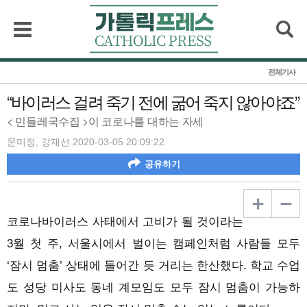
검색
전체기사
“바이러스 걸려 죽기 전에 굶어 죽지 않아야죠”
< 민들레국수집 >이 코로나를 대하는 자세
문미정, 강재선 2020-03-05 20:09:22
공유하기
코로나바이러스 사태에서 고비가 될 것이라는
3월 첫 주, 서울시에서 벌이는 캠페인처럼 사람들 모두
‘잠시 멈춤’ 상태에 들어간 듯 거리는 한산했다. 학교 수업
도 성당 미사도 동네 계모임도 모두 잠시 멈춤이 가능하