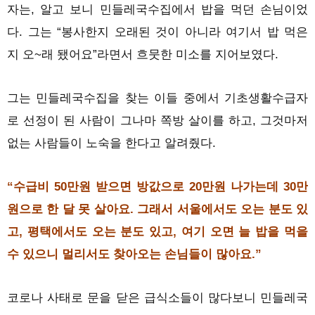
자는, 알고 보니 민들레국수집에서 밥을 먹던 손님이었
다. 그는 “봉사한지 오래된 것이 아니라 여기서 밥 먹은
지 오~래 됐어요”라면서 흐뭇한 미소를 지어보였다.
그는 민들레국수집을 찾는 이들 중에서 기초생활수급자
로 선정이 된 사람이 그나마 쪽방 살이를 하고, 그것마저
없는 사람들이 노숙을 한다고 알려줬다.
“수급비 50만원 받으면 방값으로 20만원 나가는데 30만
원으로 한 달 못 살아요. 그래서 서울에서도 오는 분도 있
고, 평택에서도 오는 분도 있고, 여기 오면 늘 밥을 먹을
수 있으니 멀리서도 찾아오는 손님들이 많아요.”
코로나 사태로 문을 닫은 급식소들이 많다보니 민들레국