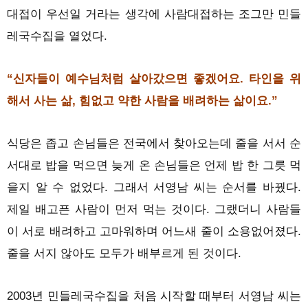
대접이 우선일 거라는 생각에 사람대접하는 조그만 민들
레국수집을 열었다.
“신자들이 예수님처럼 살아갔으면 좋겠어요. 타인을 위
해서 사는 삶, 힘없고 약한 사람을 배려하는 삶이요.”
식당은 좁고 손님들은 전국에서 찾아오는데 줄을 서서 순
서대로 밥을 먹으면 늦게 온 손님들은 언제 밥 한 그릇 먹
을지 알 수 없었다. 그래서 서영남 씨는 순서를 바꿨다.
제일 배고픈 사람이 먼저 먹는 것이다. 그랬더니 사람들
이 서로 배려하고 고마워하며 어느새 줄이 소용없어졌다.
줄을 서지 않아도 모두가 배부르게 된 것이다.
2003년 민들레국수집을 처음 시작할 때부터 서영남 씨는