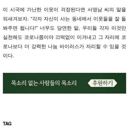
이 시국에 가난한 이웃이 걱정된다면 서영남 씨의 말을
되새겨보자. “각자 자신이 사는 동네에서 이웃들을 잘 돌
봐주면 됩니다!” 너무도 당연한 말, 우리들 각자 이것만
실천해도 코로나쯤이야 끄떡없이 이겨내고 그 자리에 코
로나보다 더 강력한 나눔 바이러스가 자리할 수 있을 것
이다.
TAG