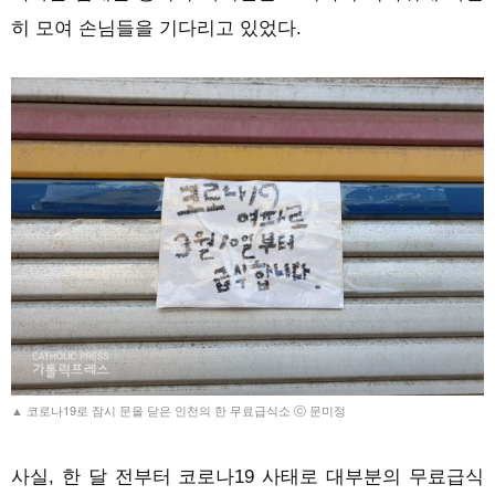
히 모여 손님들을 기다리고 있었다.
▲ 코로나19로 잠시 문을 닫은 인천의 한 무료급식소 ⓒ 문미정
사실, 한 달 전부터 코로나19 사태로 대부분의 무료급식