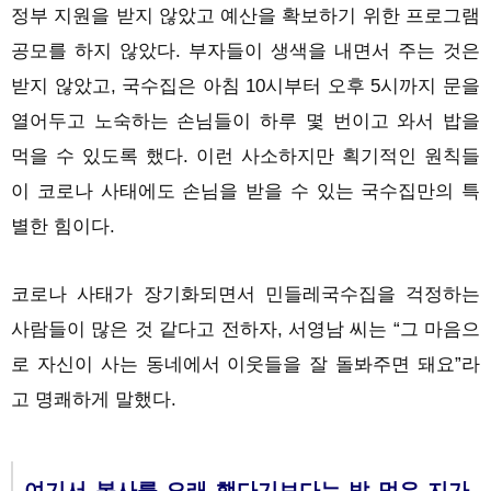
정부 지원을 받지 않았고 예산을 확보하기 위한 프로그램
공모를 하지 않았다. 부자들이 생색을 내면서 주는 것은
받지 않았고, 국수집은 아침 10시부터 오후 5시까지 문을
열어두고 노숙하는 손님들이 하루 몇 번이고 와서 밥을
먹을 수 있도록 했다. 이런 사소하지만 획기적인 원칙들
이 코로나 사태에도 손님을 받을 수 있는 국수집만의 특
별한 힘이다.
코로나 사태가 장기화되면서 민들레국수집을 걱정하는
사람들이 많은 것 같다고 전하자, 서영남 씨는 “그 마음으
로 자신이 사는 동네에서 이웃들을 잘 돌봐주면 돼요”라
고 명쾌하게 말했다.
여기서 봉사를 오래 했다기보다는 밥 먹은 지가