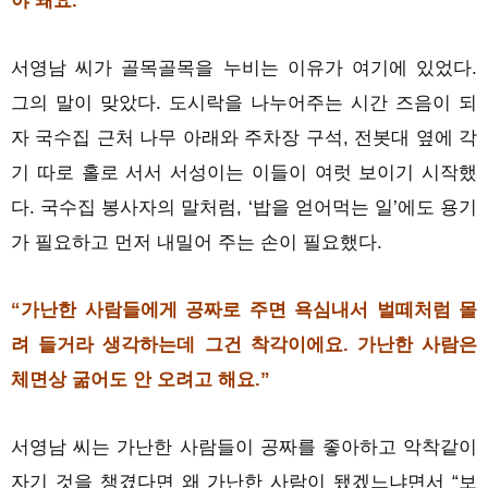
야 돼요.”
서영남 씨가 골목골목을 누비는 이유가 여기에 있었다.
그의 말이 맞았다. 도시락을 나누어주는 시간 즈음이 되
자 국수집 근처 나무 아래와 주차장 구석, 전봇대 옆에 각
기 따로 홀로 서서 서성이는 이들이 여럿 보이기 시작했
다. 국수집 봉사자의 말처럼, ‘밥을 얻어먹는 일’에도 용기
가 필요하고 먼저 내밀어 주는 손이 필요했다.
“가난한 사람들에게 공짜로 주면 욕심내서 벌떼처럼 몰
려 들거라 생각하는데 그건 착각이에요. 가난한 사람은
체면상 굶어도 안 오려고 해요.”
서영남 씨는 가난한 사람들이 공짜를 좋아하고 악착같이
자기 것을 챙겼다면 왜 가난한 사람이 됐겠느냐면서 “보